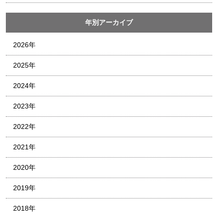
年別アーカイブ
2026年
2025年
2024年
2023年
2022年
2021年
2020年
2019年
2018年