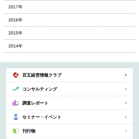
2017年
2016年
2015年
2014年
百五経営情報クラブ
コンサルティング
調査レポート
セミナー・イベント
刊行物