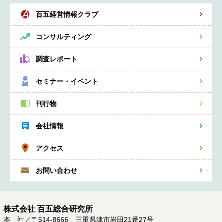
百五経営情報クラブ
コンサルティング
調査レポート
セミナー・イベント
刊行物
会社情報
アクセス
お問い合わせ
株式会社 百五総合研究所
本 社／〒514-8666 三重県津市岩田21番27号