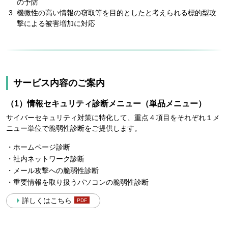
の予防
機微性の高い情報の窃取等を目的としたと考えられる標的型攻
撃による被害増加に対応
サービス内容のご案内
（1）情報セキュリティ診断メニュー（単品メニュー）
サイバーセキュリティ対策に特化して、重点４項目をそれぞれ１メ
ニュー単位で脆弱性診断をご提供します。
・ホームページ診断
・社内ネットワーク診断
・メール攻撃への脆弱性診断
・重要情報を取り扱うパソコンの脆弱性診断
詳しくはこちら