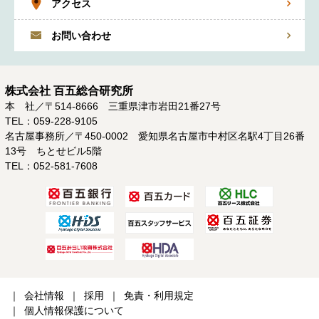
アクセス
お問い合わせ
株式会社 百五総合研究所
本 社／〒514-8666 三重県津市岩田21番27号
TEL：059-228-9105
名古屋事務所／〒450-0002 愛知県名古屋市中村区名駅4丁目26番
13号 ちとせビル5階
TEL：052-581-7608
会社情報
採用
免責・利用規定
個人情報保護について