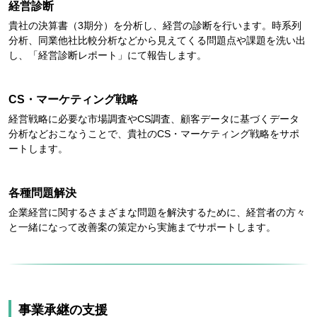
経営診断
貴社の決算書（3期分）を分析し、経営の診断を行います。時系列
分析、同業他社比較分析などから見えてくる問題点や課題を洗い出
し、「経営診断レポート」にて報告します。
CS・マーケティング戦略
経営戦略に必要な市場調査やCS調査、顧客データに基づくデータ
分析などおこなうことで、貴社のCS・マーケティング戦略をサポ
ートします。
各種問題解決
企業経営に関するさまざまな問題を解決するために、経営者の方々
と一緒になって改善案の策定から実施までサポートします。
事業承継の支援