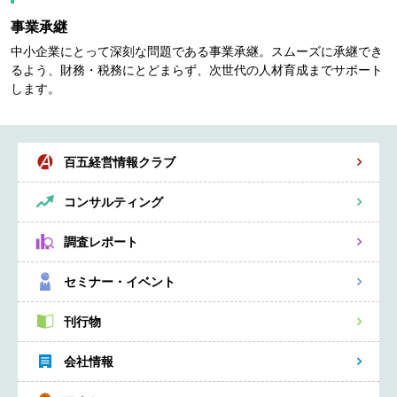
事業承継
中小企業にとって深刻な問題である事業承継。スムーズに承継でき
るよう、財務・税務にとどまらず、次世代の人材育成までサポート
します。
百五経営情報クラブ
コンサルティング
調査レポート
セミナー・イベント
刊行物
会社情報