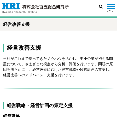
メニュー
検
索
経営改善支援
経営改善支援
当社がこれまで培ってきたノウハウを活かし、中小企業が抱える問
題について、さまざまな視点から分析・評価を行います。問題の原
因を明らかにし、経営改善にむけた経営戦略や経営計画の立案し、
経営改善へのアドバイス・支援を行います。
経営戦略・経営計画の策定支援
経営戦略