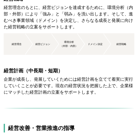
経営理念のもとに、経営ビジョンを達成するために、環境分析（内
部・外部）により「強み」と「弱み」を洗い出します。そして、進
むべき事業領域（ドメイン）を決定し、さらなる成長と発展に向け
た経営戦略の立案をサポートします。
環境分析
経営理念
経営ビジョン
ドメイン決定
経営戦略
（外部・内部）
経営計画（中長期・短期）
企業が成長し、発展していくためには経営計画を立てて着実に実行
していくことが必要です。現在の経営状況を把握した上で、企業様
にマッチした経営計画の立案をサポートします。
経営改善・営業推進の指導